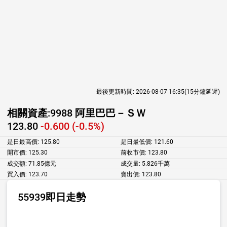
最後更新時間:
2026-08-07 16:35
(15分鐘延遲)
相關資產:
9988 阿里巴巴－ＳＷ
123.80
-0.600 (-0.5%)
是日最高價:
125.80
是日最低價:
121.60
開市價:
125.30
前收市價:
123.80
成交額:
71.85億元
成交量:
5.826千萬
買入價:
123.70
賣出價:
123.80
55939即日走勢