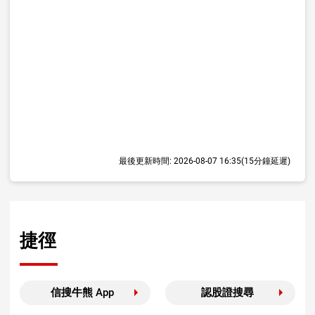
最後更新時間:
2026-08-07 16:35
(15分鐘延遲)
捷徑
信搜牛熊 App
認股證搜尋