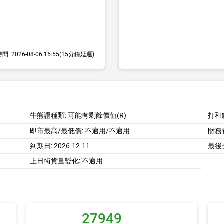
時間:
2026-08-06 15:55
(15分鐘延遲)
牛熊證種類: 可能有剩餘價值(R)
打和
即市最高/最低價:
不適用/不適用
財務費
到期日:
2026-12-11
最後
上日街貨量變化: 不適用
27949