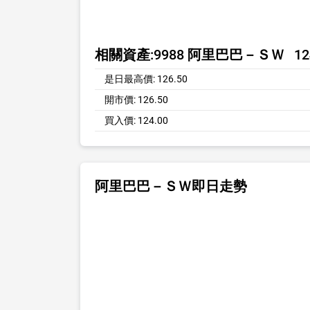
相關資產:
9988 阿里巴巴－ＳＷ
12
是日最高價:
126.50
開市價:
126.50
買入價:
124.00
阿里巴巴－ＳＷ即日走勢