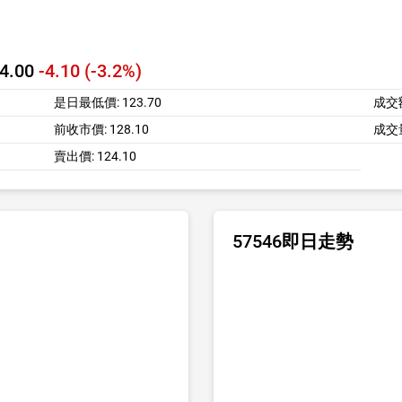
4.00
-4.10 (-3.2%)
是日最低價:
123.70
成交
前收市價:
128.10
成交
賣出價:
124.10
57546即日走勢