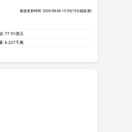
最後更新時間:
2026-08-06 15:55
(15分鐘延遲)
額:
77.51億元
量:
6.227千萬