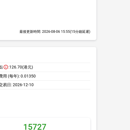
最後更新時間:
2026-08-06 15:55
(15分鐘延遲)
點
:
126.70(港元)
用 (每年):
0.01350
交易日:
2026-12-10
15727