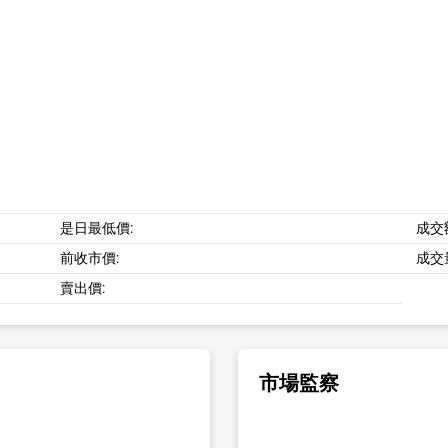
是日最低價:
成交
前收市價:
成交
賣出價:
市場監察