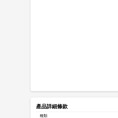
產品詳細條款
種類: