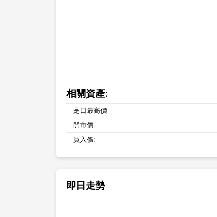
相關資產:
是日最高價:
開市價:
買入價:
即日走勢