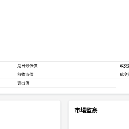
是日最低價:
成交
前收市價:
成交
賣出價:
市場監察