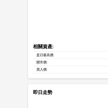
相關資產:
是日最高價:
開市價:
買入價:
即日走勢