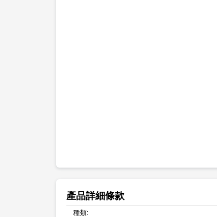
產品詳細條款
種類: