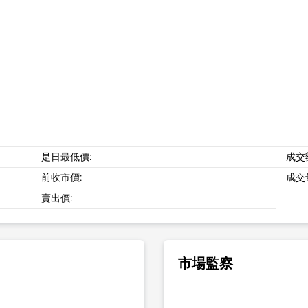
是日最低價:
成交
前收市價:
成交
賣出價:
市場監察