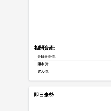
相關資產:
是日最高價:
開市價:
買入價:
即日走勢