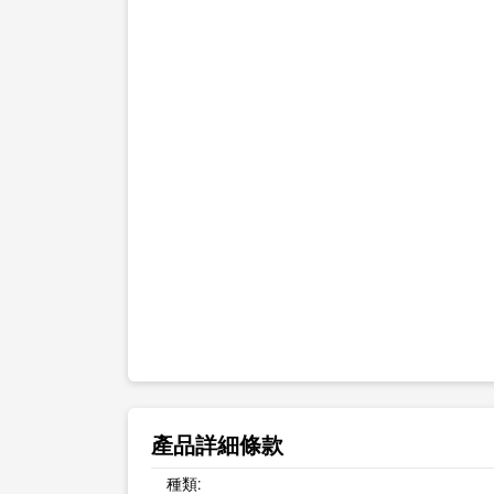
產品詳細條款
種類: