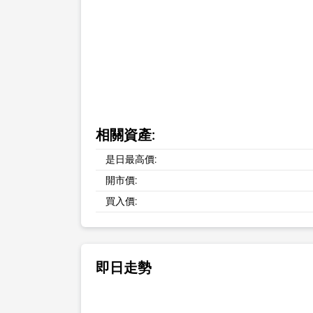
相關資產:
是日最高價:
開市價:
買入價:
即日走勢