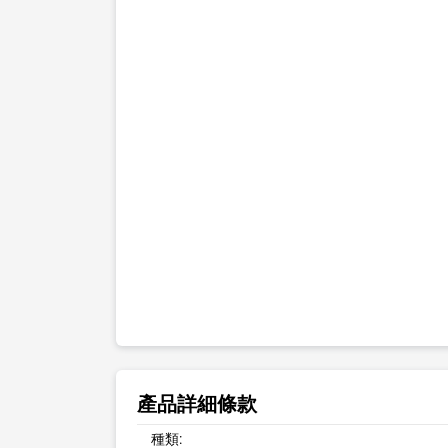
產品詳細條款
種類: