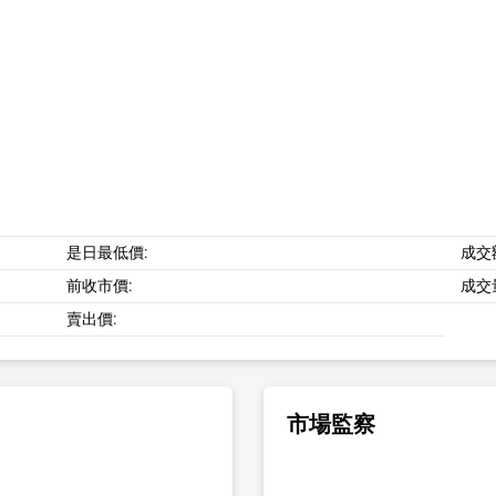
是日最低價:
成交
前收市價:
成交
賣出價:
市場監察