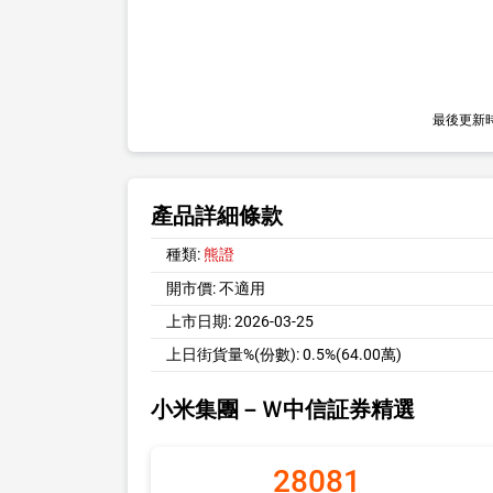
最後更新
產品詳細條款
種類:
熊證
開市價:
不適用
上市日期:
2026-03-25
上日街貨量%(份數):
0.5%(64.00萬)
小米集團－Ｗ中信証券精選
28081