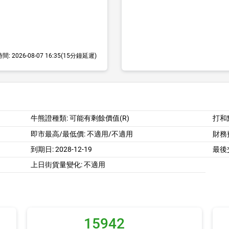
時間:
2026-08-07 16:35
(15分鐘延遲)
牛熊證種類: 可能有剩餘價值(R)
打和
即市最高/最低價:
不適用/不適用
財務費
到期日:
2028-12-19
最後
上日街貨量變化: 不適用
15942