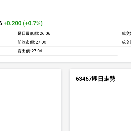
06
+0.200 (+0.7%)
是日最低價:
26.06
成交
前收市價:
27.06
成交
賣出價:
27.06
63467即日走勢