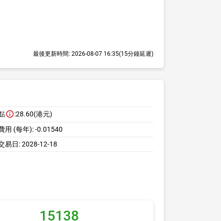
最後更新時間:
2026-08-07 16:35
(15分鐘延遲)
點
:
28.60(港元)
用 (每年):
-0.01540
交易日:
2028-12-18
15138