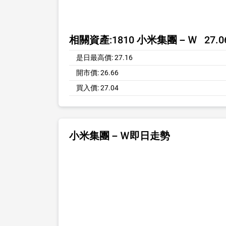
相關資產:
1810 小米集團－Ｗ
27.
是日最高價:
27.16
開市價:
26.66
買入價:
27.04
小米集團－Ｗ即日走勢