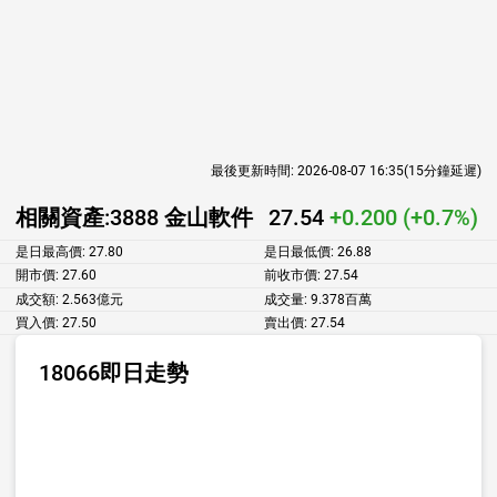
最後更新時間:
2026-08-07 16:35
(15分鐘延遲)
相關資產:
3888 金山軟件
27.54
+0.200 (+0.7%)
是日最高價:
27.80
是日最低價:
26.88
開市價:
27.60
前收市價:
27.54
成交額:
2.563億元
成交量:
9.378百萬
買入價:
27.50
賣出價:
27.54
18066即日走勢