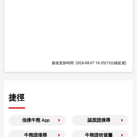
最後更新時間:
2026-08-07 16:35
(15分鐘延遲)
捷徑
信搜牛熊 App
認股證搜尋
牛熊證搜尋
牛熊證街貨圖