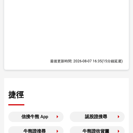
最後更新時間:
2026-08-07 16:35
(15分鐘延遲)
捷徑
信搜牛熊 App
認股證搜尋
牛熊證搜尋
牛熊證街貨圖