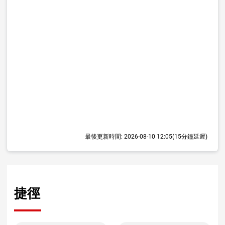
最後更新時間:
2026-08-10 12:05
(15分鐘延遲)
捷徑