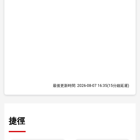
最後更新時間:
2026-08-07 16:35
(15分鐘延遲)
捷徑