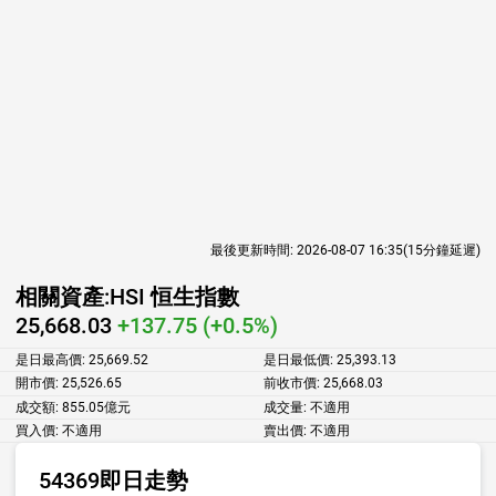
最後更新時間:
2026-08-07 16:35
(15分鐘延遲)
相關資產:
HSI 恒生指數
25,668.03
+137.75 (+0.5%)
是日最高價:
25,669.52
是日最低價:
25,393.13
開市價:
25,526.65
前收市價:
25,668.03
成交額:
855.05億元
成交量:
不適用
買入價:
不適用
賣出價:
不適用
54369即日走勢