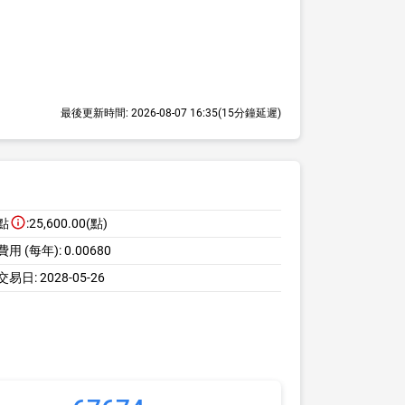
最後更新時間:
2026-08-07 16:35
(15分鐘延遲)
點
:
25,600.00(點)
用 (每年):
0.00680
交易日:
2028-05-26