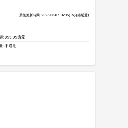
最後更新時間:
2026-08-07 16:35
(15分鐘延遲)
額:
855.05億元
量:
不適用