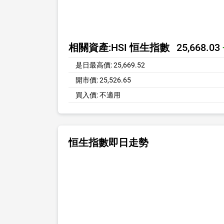
相關資產:
HSI 恒生指數
25,668.03
是日最高價:
25,669.52
開市價:
25,526.65
買入價:
不適用
恒生指數即日走勢