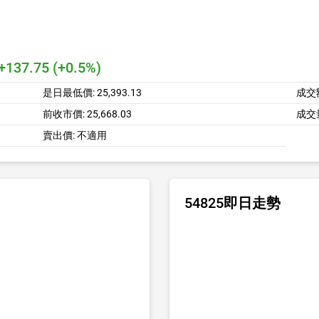
+137.75 (+0.5%)
是日最低價:
25,393.13
成交
前收市價:
25,668.03
成交
賣出價:
不適用
54825即日走勢