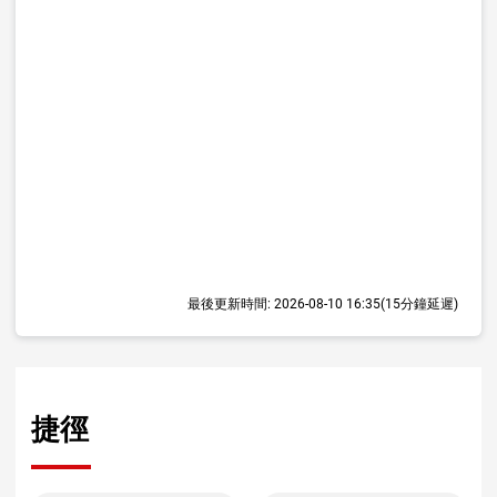
最後更新時間:
2026-08-10 16:35
(15分鐘延遲)
捷徑