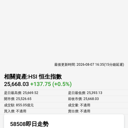
最後更新時間:
2026-08-07 16:35
(15分鐘延遲)
相關資產:
HSI 恒生指數
25,668.03
+137.75 (+0.5%)
是日最高價:
25,669.52
是日最低價:
25,393.13
開市價:
25,526.65
前收市價:
25,668.03
成交額:
855.05億元
成交量:
不適用
買入價:
不適用
賣出價:
不適用
58508即日走勢