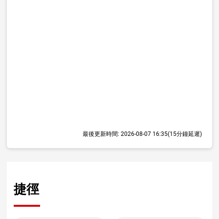
最後更新時間:
2026-08-07 16:35
(15分鐘延遲)
捷徑