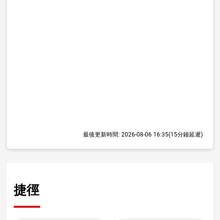
最後更新時間:
2026-08-06 16:35
(15分鐘延遲)
捷徑