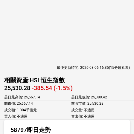
最後更新時間:
2026-08-06 16:35
(15分鐘延遲)
相關資產:
HSI 恒生指數
25,530.28
-385.54 (-1.5%)
是日最高價:
25,667.14
是日最低價:
25,389.42
開市價:
25,667.14
前收市價:
25,530.28
成交額:
1.004千億元
成交量:
不適用
買入價:
不適用
賣出價:
不適用
58797即日走勢