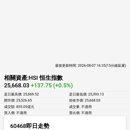
最後更新時間:
2026-08-07 16:35
(15分鐘延遲)
相關資產:
HSI 恒生指數
25,668.03
+137.75 (+0.5%)
是日最高價:
25,669.52
是日最低價:
25,393.13
開市價:
25,526.65
前收市價:
25,668.03
成交額:
855.05億元
成交量:
不適用
買入價:
不適用
賣出價:
不適用
60468即日走勢