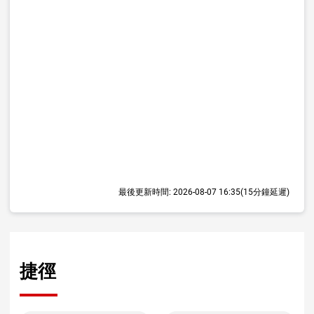
最後更新時間:
2026-08-07 16:35
(15分鐘延遲)
捷徑