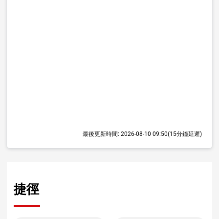
最後更新時間:
2026-08-10 09:50
(15分鐘延遲)
捷徑