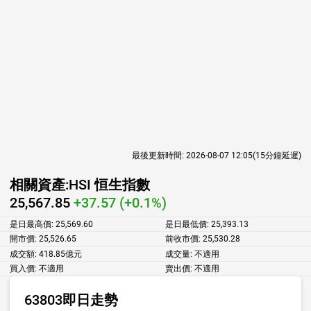
最後更新時間:
2026-08-07 12:05
(15分鐘延遲)
相關資產:
HSI 恒生指數
25,567.85
+37.57 (+0.1%)
是日最高價:
25,569.60
是日最低價:
25,393.13
開市價:
25,526.65
前收市價:
25,530.28
成交額:
418.85億元
成交量:
不適用
買入價:
不適用
賣出價:
不適用
63803即日走勢