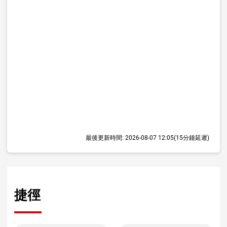
最後更新時間:
2026-08-07 12:05
(15分鐘延遲)
捷徑