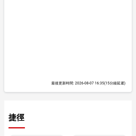
最後更新時間:
2026-08-07 16:35
(15分鐘延遲)
捷徑