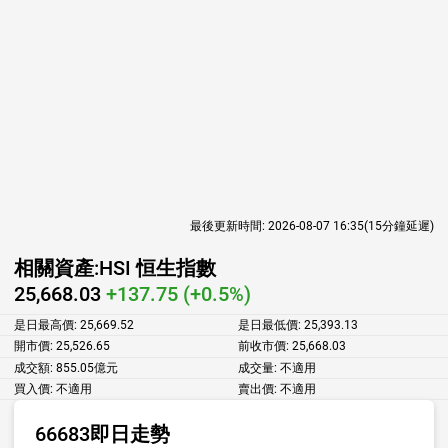
最後更新時間:
2026-08-07 16:35
(15分鐘延遲)
相關資產:
HSI 恒生指數
25,668.03
+137.75 (+0.5%)
是日最高價:
25,669.52
是日最低價:
25,393.13
開市價:
25,526.65
前收市價:
25,668.03
成交額:
855.05億元
成交量:
不適用
買入價:
不適用
賣出價:
不適用
66683即日走勢