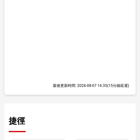
最後更新時間:
2026-08-07 16:35
(15分鐘延遲)
捷徑