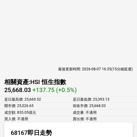
最後更新時間:
2026-08-07 16:35
(15分鐘延遲)
相關資產:
HSI 恒生指數
25,668.03
+137.75 (+0.5%)
是日最高價:
25,669.52
是日最低價:
25,393.13
開市價:
25,526.65
前收市價:
25,668.03
成交額:
855.05億元
成交量:
不適用
買入價:
不適用
賣出價:
不適用
68167即日走勢