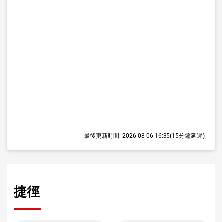
最後更新時間:
2026-08-06 16:35
(15分鐘延遲)
捷徑