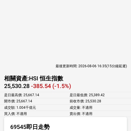
最後更新時間:
2026-08-06 16:35
(15分鐘延遲)
相關資產:
HSI 恒生指數
25,530.28
-385.54 (-1.5%)
是日最高價:
25,667.14
是日最低價:
25,389.42
開市價:
25,667.14
前收市價:
25,530.28
成交額:
1.004千億元
成交量:
不適用
買入價:
不適用
賣出價:
不適用
69545即日走勢