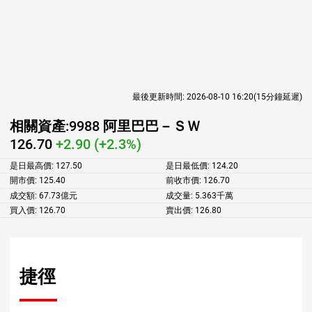
最後更新時間:
2026-08-10 16:20
(15分鐘延遲)
相關資產:
9988 阿里巴巴－ＳＷ
126.70
+2.90 (+2.3%)
是日最高價:
127.50
是日最低價:
124.20
開市價:
125.40
前收市價:
126.70
成交額:
67.73億元
成交量:
5.363千萬
買入價:
126.70
賣出價:
126.80
捷徑