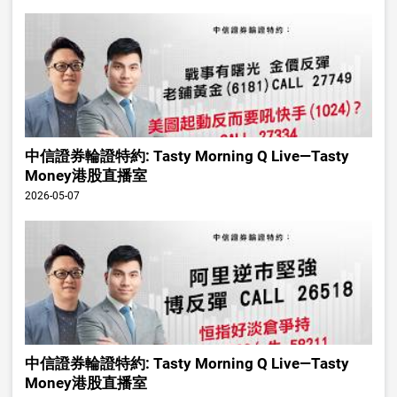
中信證券輪證特約: Tasty Morning Q Live—Tasty
Money港股直播室
2026-05-07
中信證券輪證特約: Tasty Morning Q Live—Tasty
Money港股直播室