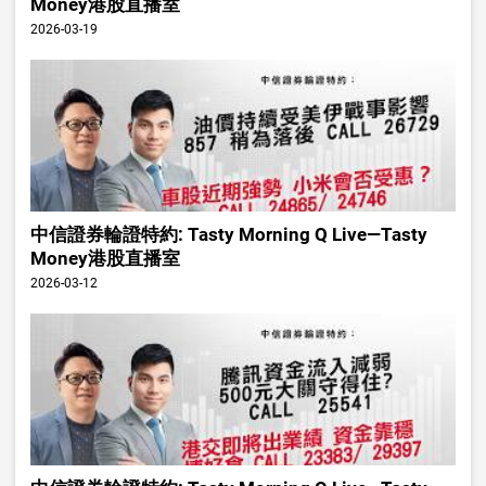
Money港股直播室
2026-03-19
中信證券輪證特約: Tasty Morning Q Live—Tasty
Money港股直播室
2026-03-12