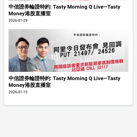
中信證券輪證特約: Tasty Morning Q Live—Tasty
Money港股直播室
2026-01-29
中信證券輪證特約: Tasty Morning Q Live—Tasty
Money港股直播室
2026-01-15