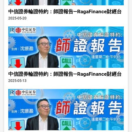
中信證券輪證特約：師證報告—RagaFinance財經台
2025-05-20
中信證券輪證特約：師證報告—RagaFinance財經台
2025-05-13