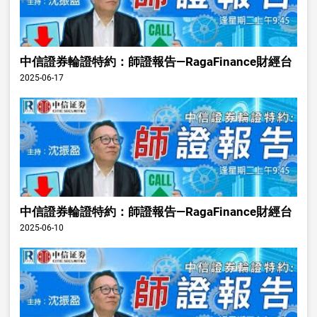
中信證券輪證特約：師證報告—RagaFinance財經台
2025-06-17
中信證券輪證特約：師證報告—RagaFinance財經台
2025-06-10