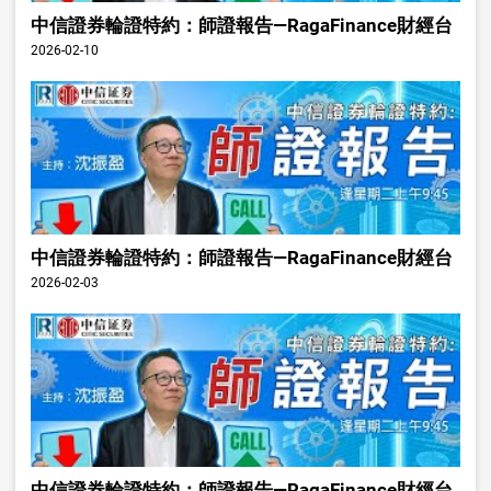
中信證券輪證特約：師證報告—RagaFinance財經台
2026-02-10
中信證券輪證特約：師證報告—RagaFinance財經台
2026-02-03
中信證券輪證特約：師證報告—RagaFinance財經台