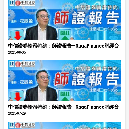
中信證券輪證特約：師證報告—RagaFinance財經台
2025-08-05
中信證券輪證特約：師證報告—RagaFinance財經台
2025-07-29