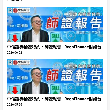
2026-06-09
中信證券輪證特約：師證報告—RagaFinance財經台
2026-06-02
中信證券輪證特約：師證報告—RagaFinance財經台
2026-05-26