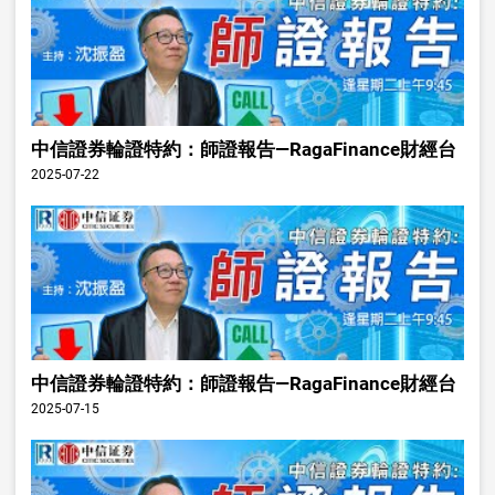
中信證券輪證特約：師證報告—RagaFinance財經台
2025-07-22
中信證券輪證特約：師證報告—RagaFinance財經台
2025-07-15