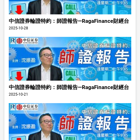
中信證券輪證特約：師證報告—RagaFinance財經台
2025-10-28
中信證券輪證特約：師證報告—RagaFinance財經台
2025-10-21