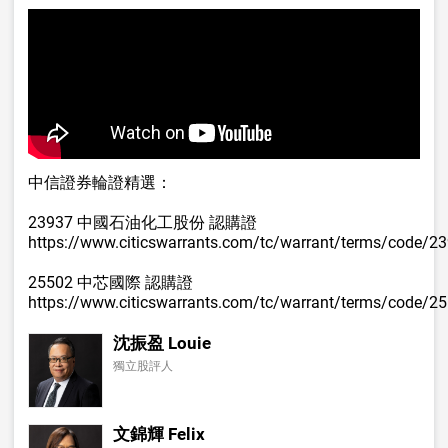
中信證券輪證精選：
23937 中國石油化工股份 認購證
https://www.citicswarrants.com/tc/warrant/terms/code/2
25502 中芯國際 認購證
https://www.citicswarrants.com/tc/warrant/terms/code/2
沈振盈 Louie
獨立股評人
文錦輝 Felix