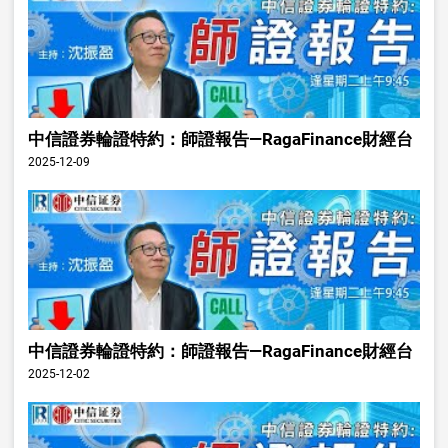
中信證券輪證特約：師證報告—RagaFinance財經台
2025-12-09
中信證券輪證特約：師證報告—RagaFinance財經台
2025-12-02