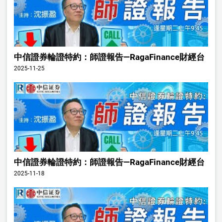
中信證券輪證特約：師證報告—RagaFinance財經台
2025-11-25
中信證券輪證特約：師證報告—RagaFinance財經台
2025-11-18