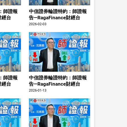
：師證報
中信證券輪證特約：師證報
e財經台
告—RagaFinance財經台
2026-02-03
：師證報
中信證券輪證特約：師證報
e財經台
告—RagaFinance財經台
2026-01-13