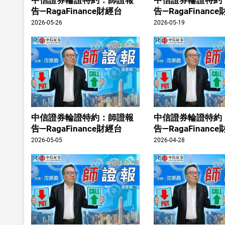
中信證券輪證特約：師證報
中信證券輪證特約
告—RagaFinance財經台
告—RagaFinanc
2026-05-26
2026-05-19
中信證券輪證特約：師證報
中信證券輪證特約
告—RagaFinance財經台
告—RagaFinanc
2026-05-05
2026-04-28