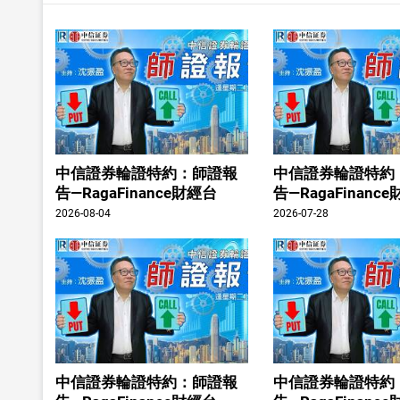
中信證券輪證特約：師證報
中信證券輪證特約
告—RagaFinance財經台
告—RagaFinanc
2026-08-04
2026-07-28
中信證券輪證特約：師證報
中信證券輪證特約