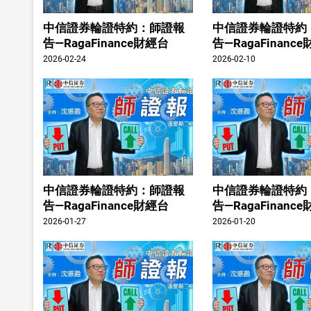
中信證券輪證特約：師證報
中信證券輪證特約
告—RagaFinance財經台
告—RagaFinanc
2026-02-24
2026-02-10
中信證券輪證特約：師證報
中信證券輪證特約
告—RagaFinance財經台
告—RagaFinanc
2026-01-27
2026-01-20