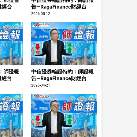
：師證報
中信證券輪證特約：師證報
e財經台
告—RagaFinance財經台
2026-05-12
：師證報
中信證券輪證特約：師證報
e財經台
告—RagaFinance財經台
2026-04-21