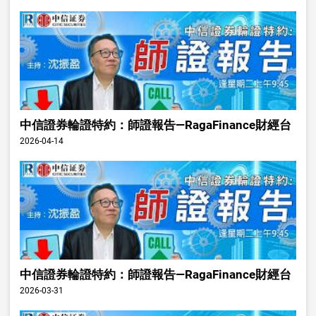
中信證券輪證特約：師證報告—RagaFinance財經台
2026-04-14
中信證券輪證特約：師證報告—RagaFinance財經台
2026-03-31