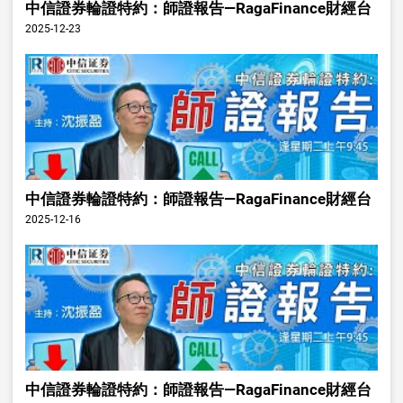
中信證券輪證特約：師證報告—RagaFinance財經台
2025-12-23
中信證券輪證特約：師證報告—RagaFinance財經台
2025-12-16
中信證券輪證特約：師證報告—RagaFinance財經台