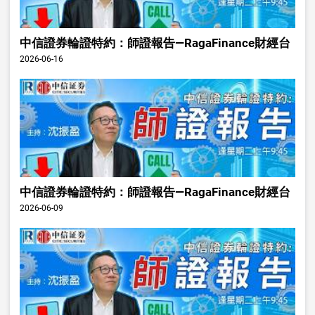
中信證券輪證特約：師證報告—RagaFinance財經台
2026-06-16
中信證券輪證特約：師證報告—RagaFinance財經台
2026-06-09