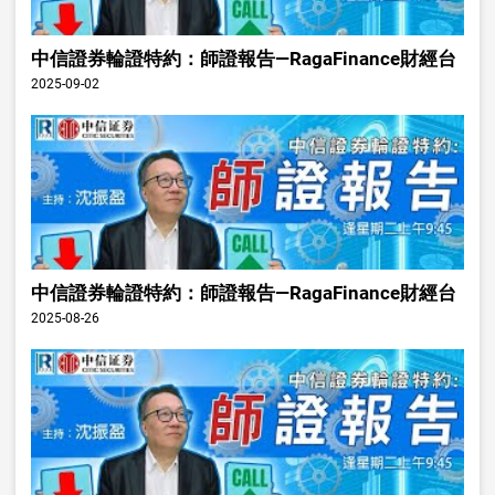
中信證券輪證特約：師證報告—RagaFinance財經台
2025-09-02
中信證券輪證特約：師證報告—RagaFinance財經台
2025-08-26