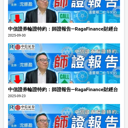
中信證券輪證特約：師證報告—RagaFinance財經台
2025-09-30
中信證券輪證特約：師證報告—RagaFinance財經台
2025-09-23