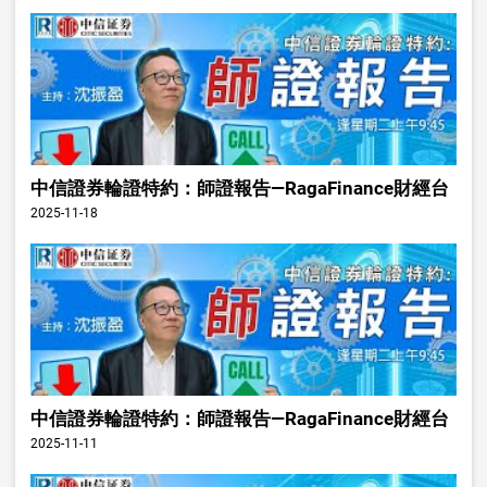
中信證券輪證特約：師證報告—RagaFinance財經台
2025-11-18
中信證券輪證特約：師證報告—RagaFinance財經台
2025-11-11