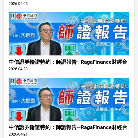
2026-05-05
中信證券輪證特約：師證報告—RagaFinance財經台
2026-04-28
中信證券輪證特約：師證報告—RagaFinance財經台
2026-04-21