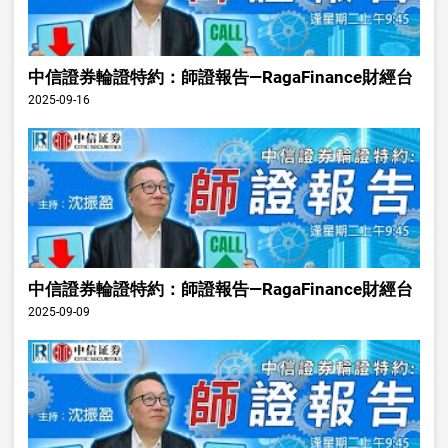
中信證券輪證特約：師證報告—RagaFinance財經台
2025-09-16
中信證券輪證特約：師證報告—RagaFinance財經台
2025-09-09