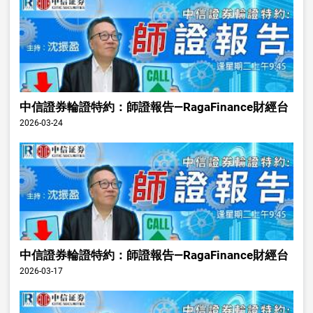
中信證券輪證特約：師證報告—RagaFinance財經台
2026-03-24
中信證券輪證特約：師證報告—RagaFinance財經台
2026-03-17