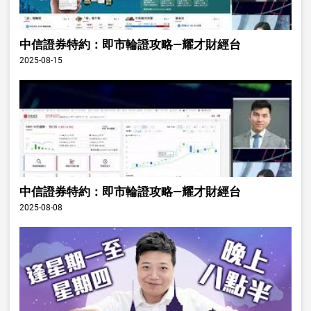
中信證券特約：即市輪證攻略—耀才財經台
2025-08-15
中信證券特約：即市輪證攻略—耀才財經台
2025-08-08