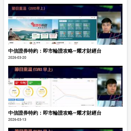
中信證券特約：即市輪證攻略—耀才財經台
2026-03-20
中信證券特約：即市輪證攻略—耀才財經台
2026-03-13