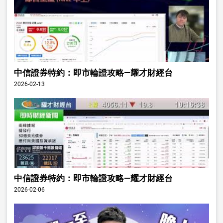
中信證券特約：即市輪證攻略—耀才財經台
2026-02-13
中信證券特約：即市輪證攻略—耀才財經台
2026-02-06