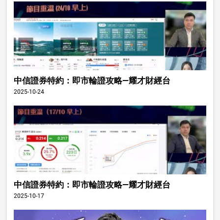
中信證券特約：即市輪證攻略—耀才財經台
2025-10-24
中信證券特約：即市輪證攻略—耀才財經台
2025-10-17