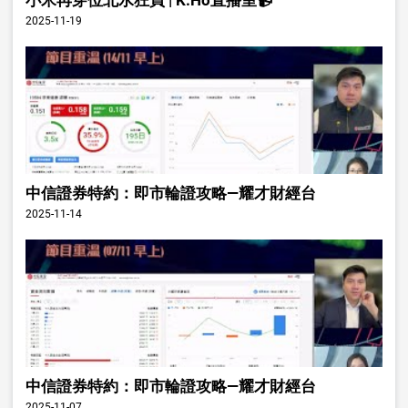
2025-11-19
中信證券特約：即市輪證攻略—耀才財經台
2025-11-14
中信證券特約：即市輪證攻略—耀才財經台
2025-11-07