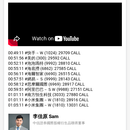
00:49:11
#快手
－Ｗ (1024): 29709 CALL
00:51:56
#美的
(300): 29592 CALL
00:52:11
#泡泡瑪特
(9992): 28810 CALL
00:55:11
#海底撈
(6862): 27585 CALL
00:56:11
#海爾智家
(6690): 26515 CALL
00:57:51
#網易
－Ｓ (9999): 28143 CALL
00:58:12
#思摩爾國際
(6969): 28917 CALL
00:59:51
#阿里巴巴
－ＳＷ (9988): 27151 CALL
01:01:11
#南方恒生科技
(3033): 27880 CALL
01:01:11
#小米集團
－Ｗ (1810): 28916 CALL
01:05:11
#小米集團
－Ｗ (1810): 13031 CALL
李佳原 Sam
中信證券國際股權衍生品聯席董事