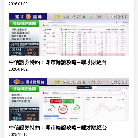
2026-01-08
中信證券特約：即市輪證攻略—耀才財經台
2026-01-02
中信證券特約：即市輪證攻略—耀才財經台
2025-12-19