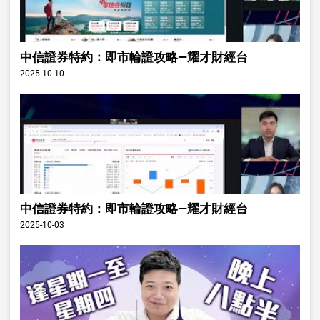
中信證券特約：即市輪證攻略—耀才財經台
2025-10-10
中信證券特約：即市輪證攻略—耀才財經台
2025-10-03