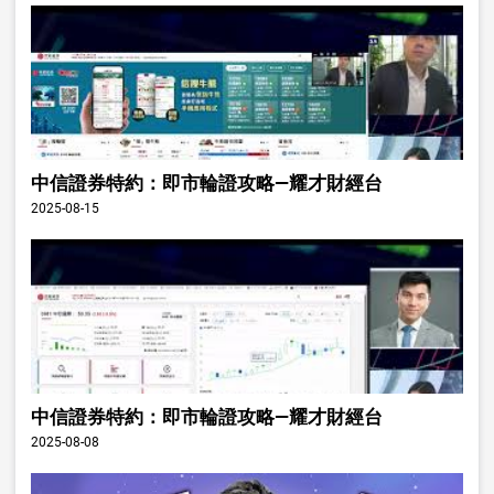
中信證券特約：即市輪證攻略—耀才財經台
2025-08-15
中信證券特約：即市輪證攻略—耀才財經台
2025-08-08