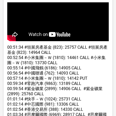
00:51:34
#領展房產基金
(823): 25757 CALL
#領展房產
基金
(823): 14964 CALL
00:52:54
#小米集團
－Ｗ (1810): 14461 CALL
#小米集
團
－Ｗ (1810): 13730 CALL
00:55:14
#中國飛鶴
(6186): 14905 CALL
00:56:54
#中國聯通
(762): 14093 CALL
00:57:14
#小米集團
－Ｗ (1810): 14142 PUT
00:59:34
#零跑汽車
(9863): 13189 CALL
00:59:54
#紫金礦業
(2899): 14906 CALL
#紫金礦業
(2899): 25760 CALL
01:01:14
#快手
－Ｗ (1024): 25731 CALL
01:02:14
#中芯國際
(981): 13306 CALL
01:02:54
#香港交易所
(388): 14330 CALL
01:03:34
#思摩爾國際
(6969): 28917 CALL
#思摩爾國