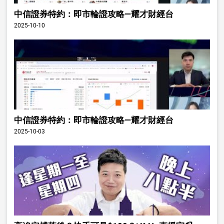
中信證券特約：即市輪證攻略—耀才財經台
2025-10-10
中信證券特約：即市輪證攻略—耀才財經台
2025-10-03