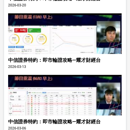
2026-03-20
中信證券特約：即市輪證攻略—耀才財經台
2026-03-13
中信證券特約：即市輪證攻略—耀才財經台
2026-03-06