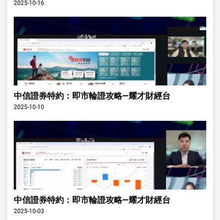
2025-10-16
中信證券特約：即市輪證攻略—耀才財經台
2025-10-10
中信證券特約：即市輪證攻略—耀才財經台
2025-10-03