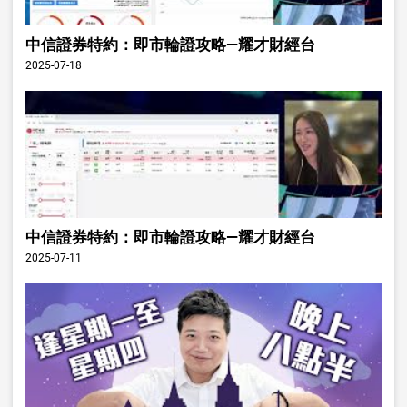
中信證券特約：即市輪證攻略—耀才財經台
2025-07-18
中信證券特約：即市輪證攻略—耀才財經台
2025-07-11