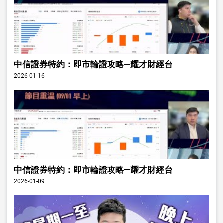
中信證券特約：即市輪證攻略—耀才財經台
2026-01-16
中信證券特約：即市輪證攻略—耀才財經台
2026-01-09