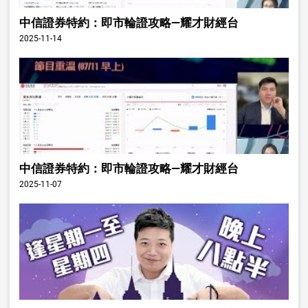
中信證券特約：即市輪證攻略—耀才財經台
2025-11-14
中信證券特約：即市輪證攻略—耀才財經台
2025-11-07