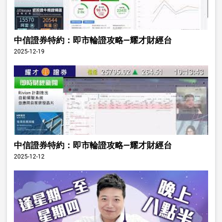
中信證券特約：即市輪證攻略—耀才財經台
2025-12-19
中信證券特約：即市輪證攻略—耀才財經台
2025-12-12