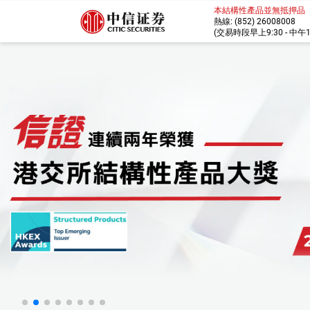
本結構性產品並無抵押品
熱線: (852) 26008008
(交易時段早上9:30 - 中午12:
中信證券